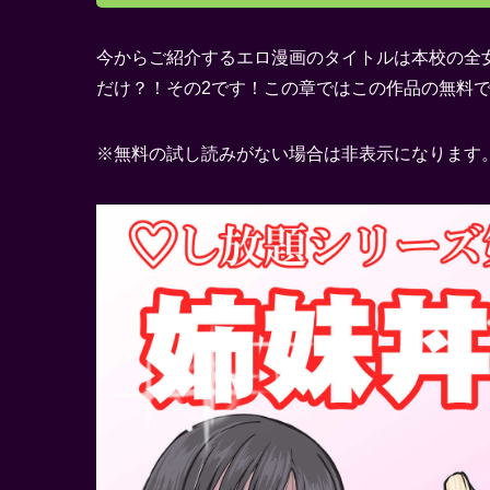
今からご紹介するエロ漫画のタイトルは本校の全
だけ？！その2です！この章ではこの作品の無料
※無料の試し読みがない場合は非表示になります