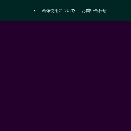
画像使用について
お問い合わせ